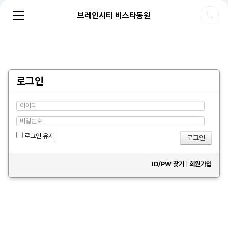
브레인시티 비스타동원
로그인
로그인 유지
ID/PW 찾기
|
회원가입