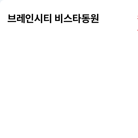
브레인시티 비스타동원